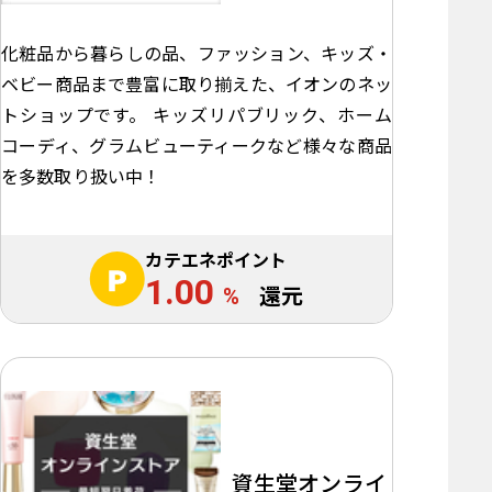
化粧品から暮らしの品、ファッション、キッズ・
ベビー商品まで豊富に取り揃えた、イオンのネッ
トショップです。 キッズリパブリック、ホーム
コーディ、グラムビューティークなど様々な商品
を多数取り扱い中！
カテエネポイント
1.00
%
還元
資生堂オンライ