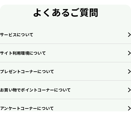
よくあるご質問
サービスについて
サイト利用環境について
プレゼントコーナーについて
お買い物でポイントコーナーについて
アンケートコーナーについて