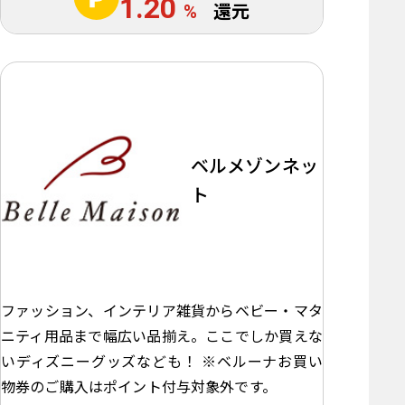
1.20
%
還元
ベルメゾンネッ
ト
ファッション、インテリア雑貨からベビー・マタ
ニティ用品まで幅広い品揃え。ここでしか買えな
いディズニーグッズなども！ ※ベルーナお買い
物券のご購入はポイント付与対象外です。