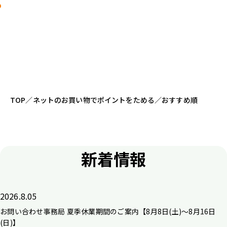
TOP
／
ネットのお買い物でポイントをためる
／
おすすめ順
新着情報
2026.8.05
お問い合わせ事務局 夏季休業期間のご案内【8月8日(土)～8月16日
(日)】