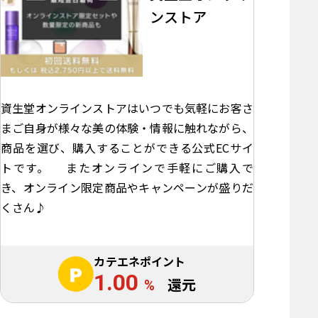
ンストア
資生堂オンラインストアはいつでも気軽にお客さ
まご自身が様々な美の体験・情報に触れながら、
商品を選び、購入することができる公式ECサイ
トです。 またオンラインで手軽にご購入で
き、オンライン限定商品やキャンペーンが盛りだ
くさん♪
カテエネポイント
1.00
%
還元