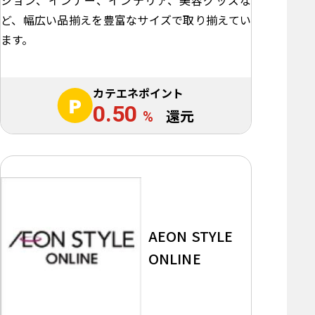
ど、幅広い品揃えを豊富なサイズで取り揃えてい
ます。
カテエネポイント
0.50
%
還元
AEON STYLE
ONLINE