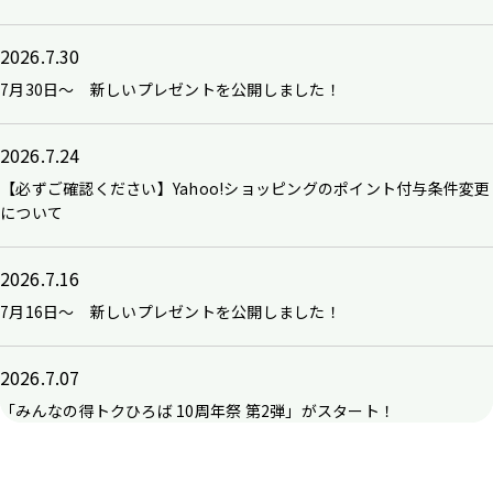
2026.7.30
7月30日～ 新しいプレゼントを公開しました！
2026.7.24
【必ずご確認ください】Yahoo!ショッピングのポイント付与条件変更
について
2026.7.16
7月16日～ 新しいプレゼントを公開しました！
2026.7.07
「みんなの得トクひろば 10周年祭 第2弾」がスタート！