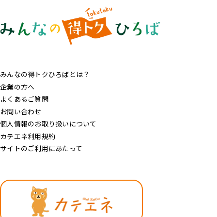
みんなの得トクひろばとは？
企業の方へ
よくあるご質問
お問い合わせ
個人情報のお取り扱いについて
カテエネ利用規約
サイトのご利用にあたって