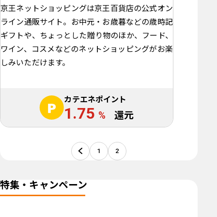
京王ネットショッピングは京王百貨店の公式オン
ライン通販サイト。お中元・お歳暮などの歳時記
ギフトや、ちょっとした贈り物のほか、フード、
ワイン、コスメなどのネットショッピングがお楽
しみいただけます。
カテエネポイント
1.75
%
還元
1
2
特集・キャンペーン