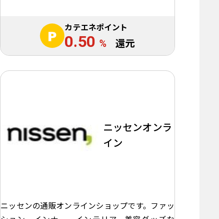
カテエネポイント
0.50
%
還元
ニッセンオンラ
イン
ニッセンの通販オンラインショップです。ファッ
ション、インナー、インテリア、美容グッズな