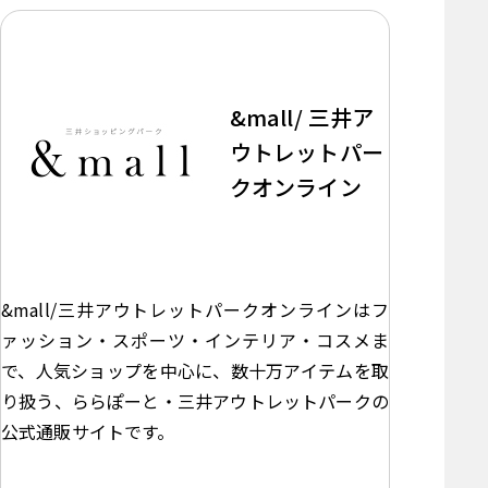
&mall/ 三井ア
ウトレットパー
クオンライン
&mall/三井アウトレットパークオンラインはフ
ァッション・スポーツ・インテリア・コスメま
で、人気ショップを中心に、数十万アイテムを取
り扱う、ららぽーと・三井アウトレットパークの
公式通販サイトです。