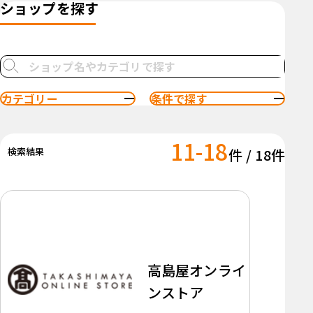
ショップを探す
カテゴリー
条件で探す
11-18
検索結果
件 / 18件
高島屋オンライ
ンストア