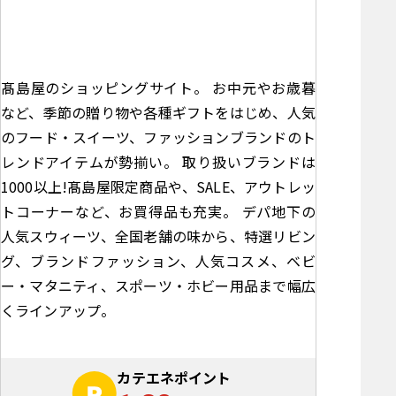
髙島屋のショッピングサイト。 お中元やお歳暮
など、季節の贈り物や各種ギフトをはじめ、人気
のフード・スイーツ、ファッションブランドのト
レンドアイテムが勢揃い。 取り扱いブランドは
1000以上!髙島屋限定商品や、SALE、アウトレッ
トコーナーなど、お買得品も充実。 デパ地下の
人気スウィーツ、全国老舗の味から、特選リビン
グ、ブランドファッション、人気コスメ、ベビ
ー・マタニティ、スポーツ・ホビー用品まで幅広
くラインアップ。
カテエネポイント