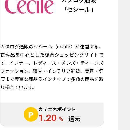
「セシール」
カタログ通販のセシール（cecile）が運営する、
衣料品を中心とした総合ショッピングサイトで
す。インナー、レディース・メンズ・ティーンズ
ファッション、寝具・インテリア雑貨、美容・健
康まで豊富な商品ラインナップで多数の商品を取
り揃えています。
カテエネポイント
1.20
%
還元