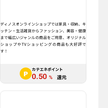
ディノスオンラインショップでは家具・収納、キ
ッチン・生活雑貨からファッション、美容・健康
まで幅広いジャンルの商品をご用意、オリジナル
ショップやTVショッピングの商品も大好評で
す！
カテエネポイント
0.50
%
還元