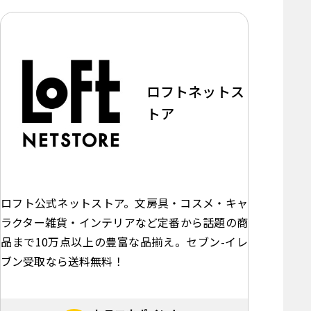
ロフトネットス
トア
ロフト公式ネットストア。文房具・コスメ・キャ
ラクター雑貨・インテリアなど定番から話題の商
品まで10万点以上の豊富な品揃え。セブン-イレ
ブン受取なら送料無料！