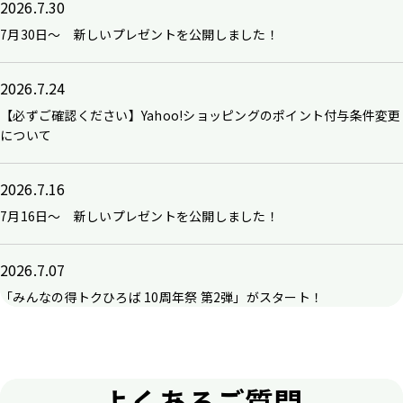
2026.7.30
7月30日～ 新しいプレゼントを公開しました！
2026.7.24
【必ずご確認ください】Yahoo!ショッピングのポイント付与条件変更
について
2026.7.16
7月16日～ 新しいプレゼントを公開しました！
2026.7.07
「みんなの得トクひろば 10周年祭 第2弾」がスタート！
よくあるご質問