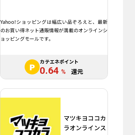
Yahoo!ショッピングは幅広い品ぞろえと、最新
のお買い得ネット通販情報が満載のオンラインシ
ョッピングモールです。
カテエネポイント
0.64
%
還元
マツキヨココカ
ラオンラインス