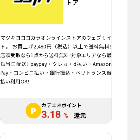
トア
マツキヨココカラオンラインストアのウェブサイ
ト。 お買上げ2,480円（税込）以上で送料無料!
店頭受取なら1点から送料無料!対象エリアなら最
短当日配送! paypay・クレカ・d払い・Amazon
Pay・コンビニ払い・銀行振込・ベリトランス後
払い利用OK!
カテエネポイント
3.18
%
還元