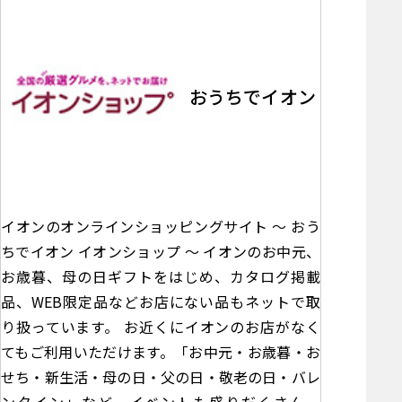
おうちでイオン
イオンのオンラインショッピングサイト ～ おう
ちでイオン イオンショップ ～ イオンのお中元、
お歳暮、母の日ギフトをはじめ、カタログ掲載
品、WEB限定品などお店にない品もネットで取
り扱っています。 お近くにイオンのお店がなく
てもご利用いただけます。「お中元・お歳暮・お
せち・新生活・母の日・父の日・敬老の日・バレ