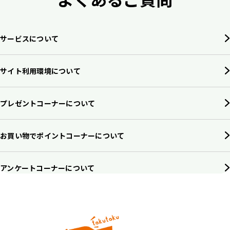
サービスについて
サイト利用環境について
プレゼントコーナーについて
お買い物でポイントコーナーについて
アンケートコーナーについて