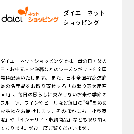
ダイエーネット
ショッピング
ダイエーネットショッピングでは、母の日・父の
日・お中元・お歳暮などのシーズンギフトを全国
無料配達いたします。 また、日本全国47都道府
県の名産品をお取り寄せする「お取り寄せ産直
net」、毎日の暮らしに欠かせないお米や季節の
フルーツ、ワインやビールなど毎日の“食”を彩る
お品物をお届けします。そのほかにも「小型家
電」や「インテリア・収納商品」なども取り揃え
ております。ぜひ一度ご覧くださいませ。