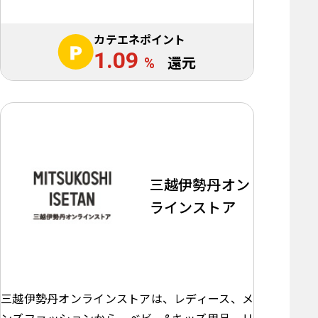
カテエネポイント
1.09
%
還元
三越伊勢丹オン
ラインストア
三越伊勢丹オンラインストアは、レディース、メ
ンズファッションから、ベビー&キッズ用品、リ