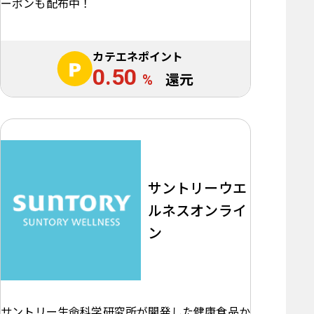
ーポンも配布中！
カテエネポイント
0.50
%
還元
サントリーウエ
ルネスオンライ
ン
サントリー生命科学研究所が開発した健康食品か