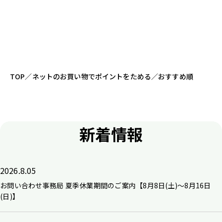
TOP
／
ネットのお買い物でポイントをためる
／
おすすめ順
新着情報
2026.8.05
お問い合わせ事務局 夏季休業期間のご案内【8月8日(土)～8月16日
(日)】