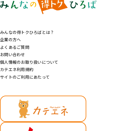
みんなの得トクひろばとは？
企業の方へ
よくあるご質問
お問い合わせ
個人情報のお取り扱いについて
カテエネ利用規約
サイトのご利用にあたって