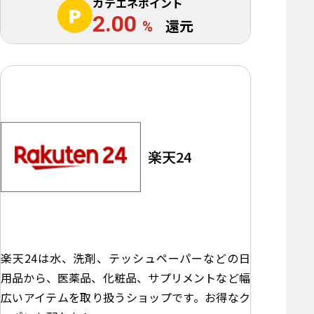
カテエネポイント
2.00
%
還元
楽天24
楽天24は水、洗剤、テッシュペーパーなどの日
用品から、医薬品、化粧品、サプリメントなど幅
広いアイテムを取り扱うショップです。お得なク