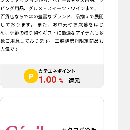
ビング用品、グルメ・スイーツ・ワインまで、
百貨店ならではの豊富なブランド、品揃えで展開
しております。 また、お中元やお歳暮をはじ
め、季節の贈り物やギフトに最適なアイテムも多
数ご用意しております。 三越伊勢丹限定商品も
人気です。
カテエネポイント
1.00
%
還元
カタログ通販