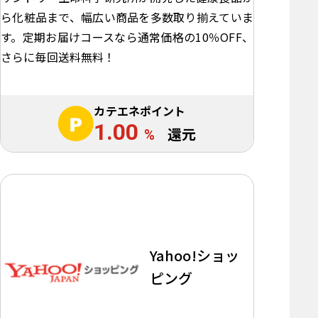
ら化粧品まで、幅広い商品を多数取り揃えていま
す。定期お届けコースなら通常価格の10％OFF、
さらに毎回送料無料！
カテエネポイント
1.00
%
還元
Yahoo!ショッ
ピング