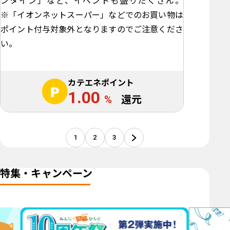
ンタイン」など、イベントも盛りだくさん。
※「イオンネットスーパー」などでのお買い物は
ポイント付与対象外となりますのでご注意くださ
い。
カテエネポイント
1.00
%
還元
1
2
3
特集・キャンペーン