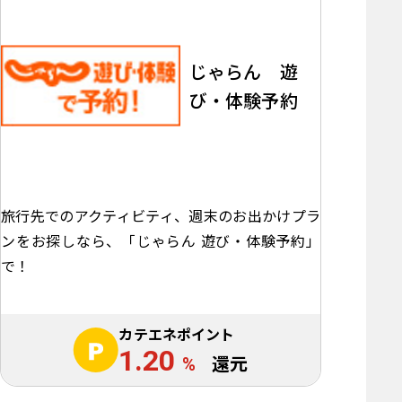
じゃらん 遊
び・体験予約
旅行先でのアクティビティ、週末のお出かけプラ
ンをお探しなら、「じゃらん 遊び・体験予約」
で！
カテエネポイント
1.20
%
還元