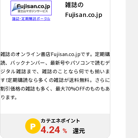
雑誌の
Fujisan.co.jp
雑誌のオンライン書店Fujisan.co.jpです。定期購
読、バックナンバー、最新号やパソコンで読むデ
ジタル雑誌まで、雑誌のことなら何でも揃いま
す!定期購読なら多くの雑誌が送料無料。さらに
割引価格の雑誌も多く、最大70%OFFのものもあ
ります。
カテエネポイント
4.24
%
還元