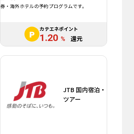
券・海外ホテルの予約プログラムです。
カテエネポイント
1.20
%
還元
JTB 国内宿泊・
ツアー