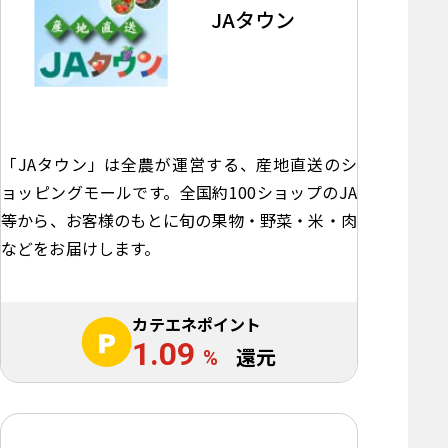
JAタウン
「JAタウン」は全農が運営する、産地直送のシ
ョッピングモールです。全国約100ショップのJA
等から、お客様のもとに旬の果物・野菜・米・肉
などをお届けします。
カテエネポイント
1.09
%
還元