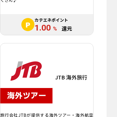
カテエネポイント
1.00
%
還元
JTB 海外旅行
旅行会社JTBが提供する海外ツアー・海外航空