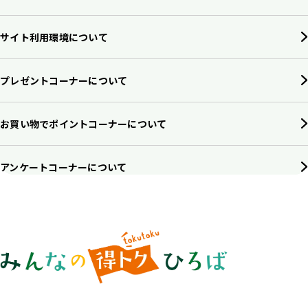
サイト利用環境について
プレゼントコーナーについて
お買い物でポイントコーナーについて
アンケートコーナーについて