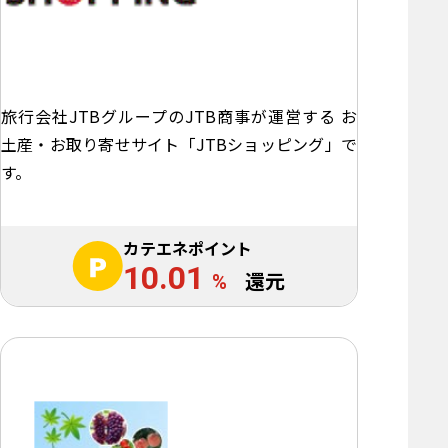
旅行会社JTBグループのJTB商事が運営する お
土産・お取り寄せサイト「JTBショッピング」で
す。
カテエネポイント
10.01
%
還元