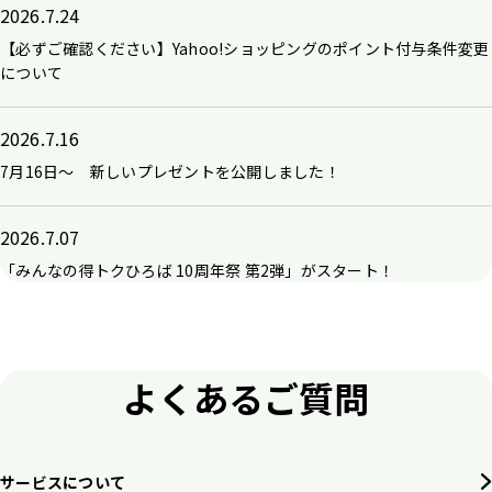
2026.7.24
【必ずご確認ください】Yahoo!ショッピングのポイント付与条件変更
について
2026.7.16
7月16日～ 新しいプレゼントを公開しました！
2026.7.07
「みんなの得トクひろば 10周年祭 第2弾」がスタート！
よくあるご質問
サービスについて