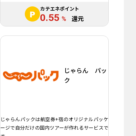
カテエネポイント
0.55
%
還元
じゃらん パッ
ク
じゃらんパックは航空券+宿のオリジナルパッケ
ージで自分だけの国内ツアーが作れるサービスで