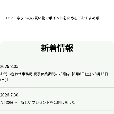
TOP
／
ネットのお買い物でポイントをためる
／
おすすめ順
新着情報
2026.8.05
お問い合わせ事務局 夏季休業期間のご案内【8月8日(土)～8月16日
(日)】
2026.7.30
7月30日～ 新しいプレゼントを公開しました！