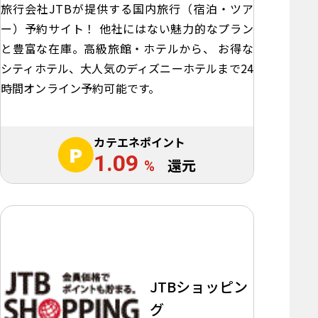
旅行会社JTBが提供する国内旅行（宿泊・ツア
ー）予約サイト！ 他社にはない魅力的なプラン
と豊富な在庫。高級旅館・ホテルから、 お得な
シティホテル、大人気のディズニーホテルまで24
時間オンライン予約可能です。
カテエネポイント
1.09
%
還元
JTBショッピン
グ