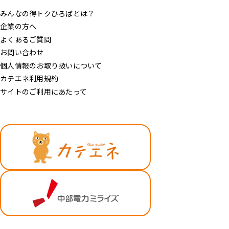
みんなの得トクひろばとは？
企業の方へ
よくあるご質問
お問い合わせ
個人情報のお取り扱いについて
カテエネ利用規約
サイトのご利用にあたって