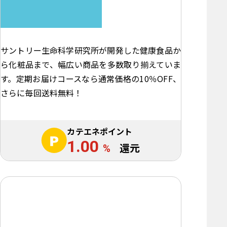
サントリー生命科学研究所が開発した健康食品か
ら化粧品まで、幅広い商品を多数取り揃えていま
す。定期お届けコースなら通常価格の10％OFF、
さらに毎回送料無料！
カテエネポイント
1.00
%
還元