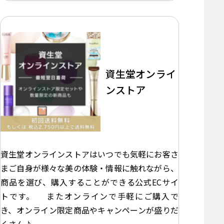
資生堂オンライ
ンストア
資生堂オンラインストアはいつでも気軽にお客さ
まご自身が様々な美の体験・情報に触れながら、
商品を選び、購入することができる公式ECサイ
トです。 またオンラインで手軽にご購入で
き、オンライン限定商品やキャンペーンが盛りだ
くさん♪