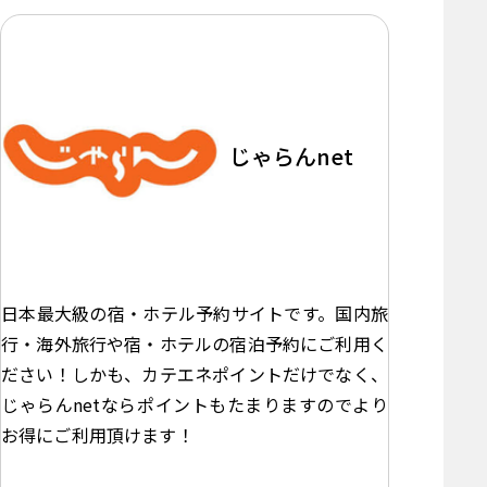
じゃらんnet
日本最大級の宿・ホテル予約サイトです。国内旅
行・海外旅行や宿・ホテルの宿泊予約にご利用く
ださい！しかも、カテエネポイントだけでなく、
じゃらんnetならポイントもたまりますのでより
お得にご利用頂けます！