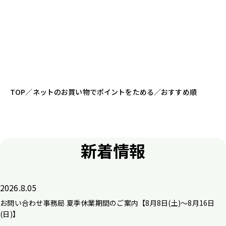
TOP
／
ネットのお買い物でポイントをためる
／
おすすめ順
新着情報
2026.8.05
お問い合わせ事務局 夏季休業期間のご案内【8月8日(土)～8月16日
(日)】