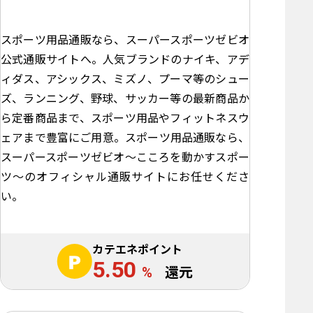
スポーツ用品通販なら、スーパースポーツゼビオ
公式通販サイトへ。人気ブランドのナイキ、アデ
ィダス、アシックス、ミズノ、プーマ等のシュー
ズ、ランニング、野球、サッカー等の最新商品か
ら定番商品まで、スポーツ用品やフィットネスウ
ェアまで豊富にご用意。スポーツ用品通販なら、
スーパースポーツゼビオ～こころを動かすスポー
ツ～のオフィシャル通販サイトにお任せくださ
い。
カテエネポイント
5.50
%
還元