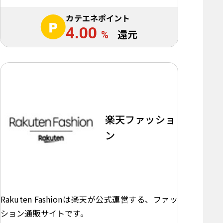
カテエネポイント
4.00
%
還元
楽天ファッショ
ン
Rakuten Fashionは楽天が公式運営する、ファッ
ション通販サイトです。