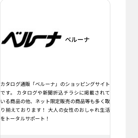
ベルーナ
カタログ通販「ベルーナ」のショッピングサイト
です。 カタログや新聞折込チラシに掲載されて
いる商品の他、ネット限定販売の商品等も多く取
り揃えております！ 大人の女性のおしゃれ生活
をトータルサポート！