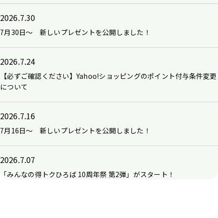
2026.7.30
7月30日～ 新しいプレゼントを公開しました！
2026.7.24
【必ずご確認ください】Yahoo!ショッピングのポイント付与条件変更
について
2026.7.16
7月16日～ 新しいプレゼントを公開しました！
2026.7.07
「みんなの得トクひろば 10周年祭 第2弾」がスタート！