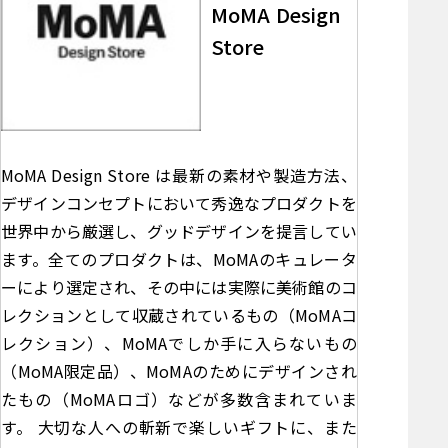
MoMA Design
Store
MoMA Design Store は最新の素材や製造方法、
デザインコンセプトにおいて秀逸なプロダクトを
世界中から厳選し、グッドデザインを提言してい
ます。全てのプロダクトは、MoMAのキュレータ
ーにより選定され、その中には実際に美術館のコ
レクションとして収蔵されているもの（MoMAコ
レクション）、MoMAでしか手に入らないもの
（MoMA限定品）、MoMAのためにデザインされ
たもの（MoMAロゴ）などが多数含まれていま
す。 大切な人への斬新で楽しいギフトに、また