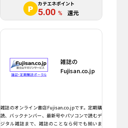
カテエネポイント
5.00
%
還元
雑誌の
Fujisan.co.jp
雑誌のオンライン書店Fujisan.co.jpです。定期購
読、バックナンバー、最新号やパソコンで読むデ
ジタル雑誌まで、雑誌のことなら何でも揃いま