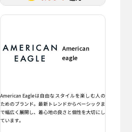
American
eagle
American Eagleは自由なスタイルを楽しむ人の
ためのブランド。最新トレンドからベーシックま
で幅広く展開し、着心地の良さと個性を大切にし
ています。