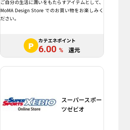
ご自分の生活に潤いをもたらすアイテムとして、
MoMA Design Store でのお買い物をお楽しみく
ださい。
カテエネポイント
6.00
%
還元
スーパースポー
ツゼビオ