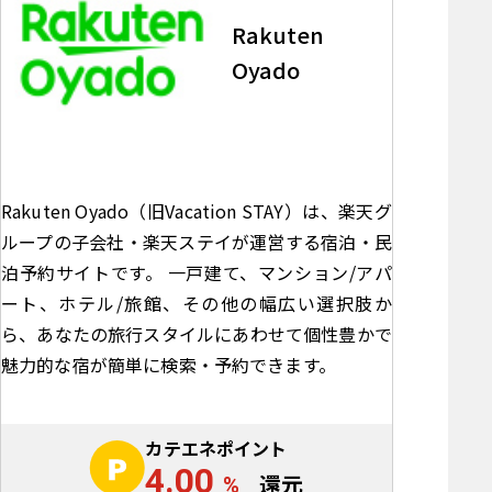
Rakuten
Oyado
Rakuten Oyado（旧Vacation STAY）は、楽天グ
ループの子会社・楽天ステイが運営する宿泊・民
泊予約サイトです。 一戸建て、マンション/アパ
ート、ホテル/旅館、その他の幅広い選択肢か
ら、あなたの旅行スタイルにあわせて個性豊かで
魅力的な宿が簡単に検索・予約できます。
カテエネポイント
4.00
%
還元