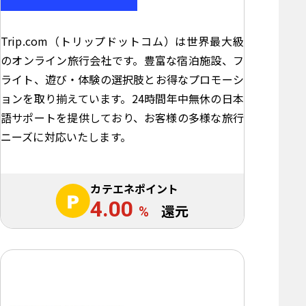
Trip.com（トリップドットコム）は世界最大級
のオンライン旅行会社です。豊富な宿泊施設、フ
ライト、遊び・体験の選択肢とお得なプロモーシ
ョンを取り揃えています。24時間年中無休の日本
語サポートを提供しており、お客様の多様な旅行
ニーズに対応いたします。
カテエネポイント
4.00
%
還元