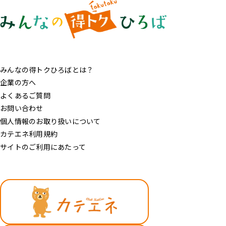
みんなの得トクひろばとは？
企業の方へ
よくあるご質問
お問い合わせ
個人情報のお取り扱いについて
カテエネ利用規約
サイトのご利用にあたって