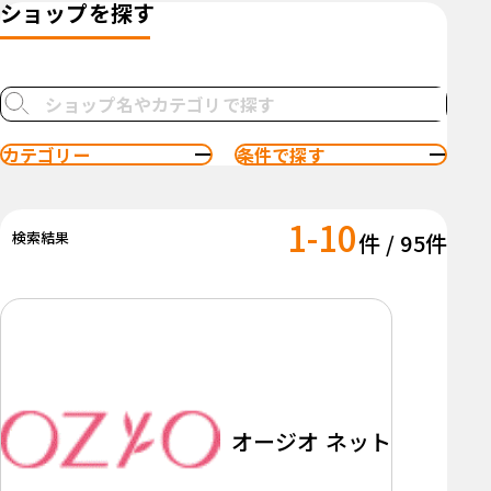
ショップを探す
カテゴリー
条件で探す
1-10
検索結果
件 / 95件
オージオ ネット