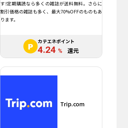
す!定期購読なら多くの雑誌が送料無料。さらに
割引価格の雑誌も多く、最大70%OFFのものもあ
ります。
カテエネポイント
4.24
%
還元
Trip.com