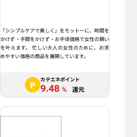
「シンプルケアで美しく」をモットーに、時間を
かけず・手間をかけず・お手頃価格で女性の願い
を叶えます。 忙しい大人の女性のために、お求
めやすい価格の商品を展開しています。
カテエネポイント
9.48
%
還元