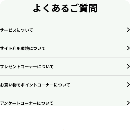
よくあるご質問
サービスについて
サイト利用環境について
プレゼントコーナーについて
お買い物でポイントコーナーについて
アンケートコーナーについて