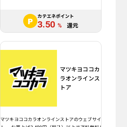
カテエネポイント
3.50
%
還元
マツキヨココカ
ラオンラインス
トア
マツキヨココカラオンラインストアのウェブサイ