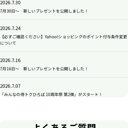
2026.7.30
7月30日～ 新しいプレゼントを公開しました！
2026.7.24
【必ずご確認ください】Yahoo!ショッピングのポイント付与条件変更
について
2026.7.16
7月16日～ 新しいプレゼントを公開しました！
2026.7.07
「みんなの得トクひろば 10周年祭 第2弾」がスタート！
よくあるご質問