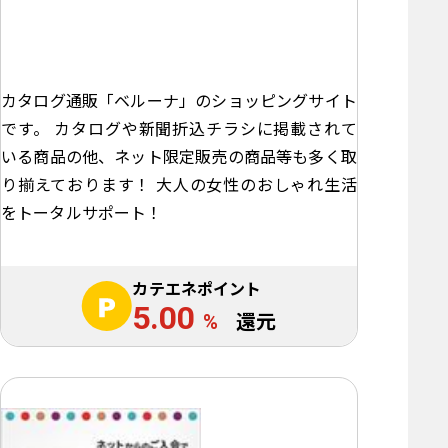
カタログ通販「ベルーナ」のショッピングサイト
です。 カタログや新聞折込チラシに掲載されて
いる商品の他、ネット限定販売の商品等も多く取
り揃えております！ 大人の女性のおしゃれ生活
をトータルサポート！
カテエネポイント
5.00
%
還元