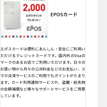
EPOSカード
エポスカードは便利にあんしん・安全にご利用い
ただけるクレジットカードです。国内外のVisaの
マークのあるお店でご利用いただけます。日々の
お買い物から月々の公共料金などのお支払い、ス
マホ決済サービスのご利用でもポイントがたまり
ます。カード利用通知サービスや、盗難・紛失時
の全額補償など様々なサポートサービスをご用意
しています。