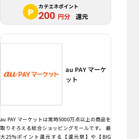
カテエネポイント
200
円分
還元
au PAY マーケ
ット
au PAY マーケットは常時5000万点以上の商品を
取りそろえる総合ショッピングモールです。 最
大25%ポイント還元する【還元祭】や【BIG