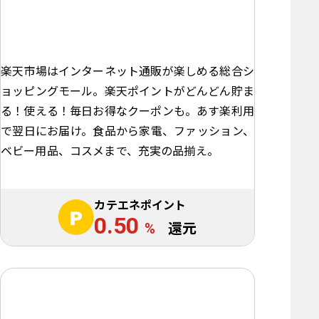
楽天市場はインターネット通販が楽しめる総合シ
ョッピングモール。楽天ポイントがどんどん貯ま
る！使える！毎日お得なクーポンも。あす楽利用
で翌日にお届け。食品から家電、ファッション、
ベビー用品、コスメまで、充実の品揃え。
カテエネポイント
0.50
%
還元