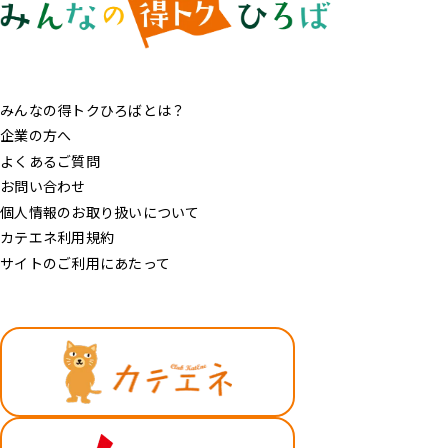
みんなの得トクひろばとは？
企業の方へ
よくあるご質問
お問い合わせ
個人情報のお取り扱いについて
カテエネ利用規約
サイトのご利用にあたって