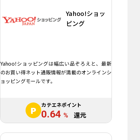
Yahoo!ショッ
ピング
Yahoo!ショッピングは幅広い品ぞろえと、最新
のお買い得ネット通販情報が満載のオンラインシ
ョッピングモールです。
カテエネポイント
0.64
%
還元