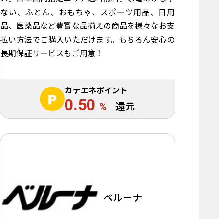
ない、ふとん、おもちゃ、スポーツ用品、日用
品、医薬品など豊富な品揃えの商品を様々なお支
払い方法でご購入いただけます。もちろん安心の
長期保証サービスもご用意！
カテエネポイント
0.50
%
還元
ベルーナ