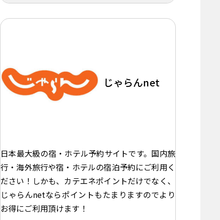
じゃらんnet
日本最大級の宿・ホテル予約サイトです。国内旅
行・海外旅行や宿・ホテルの宿泊予約にご利用く
ださい！しかも、カテエネポイントだけでなく、
じゃらんnetならポイントもたまりますのでより
お得にご利用頂けます！