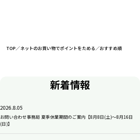
TOP
／
ネットのお買い物でポイントをためる
／
おすすめ順
新着情報
2026.8.05
お問い合わせ事務局 夏季休業期間のご案内【8月8日(土)～8月16日
(日)】