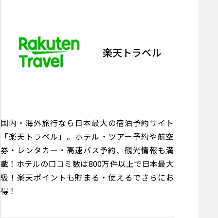
楽天トラベル
国内・海外旅行なら日本最大の宿泊予約サイト
「楽天トラベル」。ホテル・ツアー予約や航空
券・レンタカー・高速バス予約、観光情報も満
載！ホテルの口コミ数は800万件以上で日本最大
級！楽天ポイントも貯まる・使えるでさらにお
得！