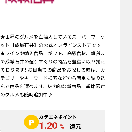
★世界のグルメを直輸入しているスーパーマーケ
ット【成城石井】の公式オンラインストアです。
★ワインや輸入食品、ギフト、高級食材、雑貨ま
で成城石井の選りすぐりの商品を豊富に取り揃え
ております! お目当ての商品をお探しの時は、カ
テゴリーやキーワード検索などから簡単に絞り込
んで商品を選べます。魅力的な新商品、季節限定
のグルメも随時追加中♪
カテエネポイント
1.20
%
還元