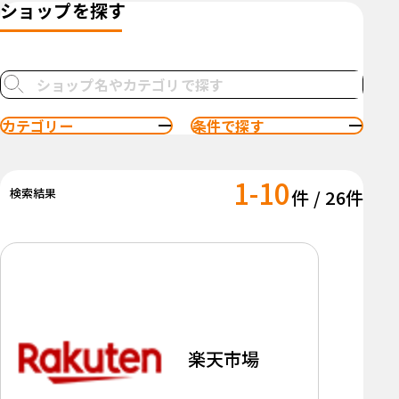
ショップを探す
カテゴリー
条件で探す
1-10
検索結果
件 / 26件
楽天市場