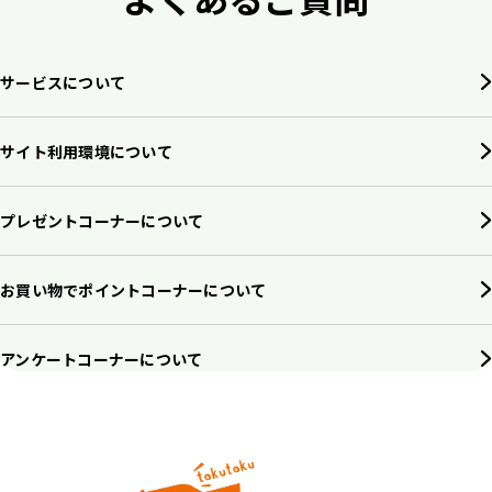
サービスについて
サイト利用環境について
プレゼントコーナーについて
お買い物でポイントコーナーについて
アンケートコーナーについて