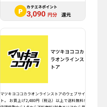
カテエネポイント
3,090
円分
還元
マツキヨココカ
ラオンラインス
トア
マツキヨココカラオンラインストアのウェブサイ
ト。 お買上げ2,480円（税込）以上で送料無料!