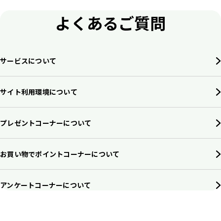
よくあるご質問
サービスについて
サイト利用環境について
プレゼントコーナーについて
お買い物でポイントコーナーについて
アンケートコーナーについて