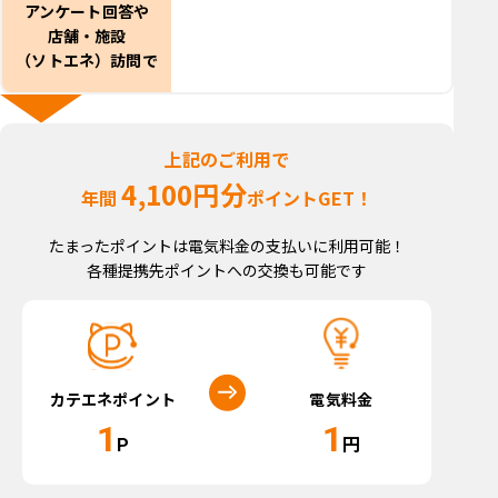
アンケート回答や
店舗・施設
（ソトエネ）訪問で
上記のご利用で
4,100円分
年間
ポイントGET！
たまったポイントは電気料金の支払いに利用可能！
各種提携先ポイントへの交換も可能です
電気料金
カテエネポイント
1
1
円
P