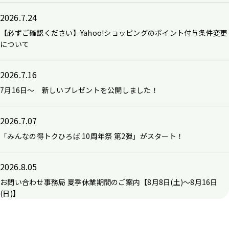
2026.7.24
【必ずご確認ください】Yahoo!ショッピングのポイント付与条件変更
について
2026.7.16
7月16日～ 新しいプレゼントを公開しました！
2026.7.07
「みんなの得トクひろば 10周年祭 第2弾」がスタート！
2026.8.05
お問い合わせ事務局 夏季休業期間のご案内【8月8日(土)～8月16日
(日)】