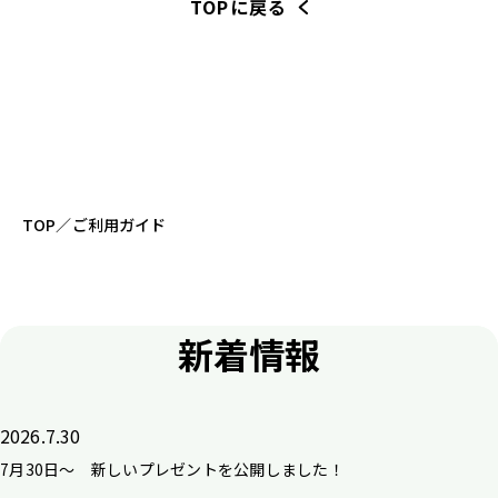
TOPに戻る
TOP
／
ご利用ガイド
新着情報
2026.7.30
7月30日～ 新しいプレゼントを公開しました！