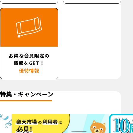
お得な会員限定の
情報をGET！
優待情報
特集・キャンペーン