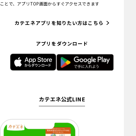
ことで、アプリTOP画面からすぐアクセスできます
カテエネアプリを知りたい方はこちら
アプリをダウンロード
カテエネ公式LINE