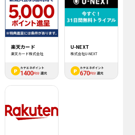
楽天カード
U-NEXT
楽天カード株式会社
株式会社U-NEXT
カテエネポイント
カテエネポイント
1400
670
円分
円分
還元
還元