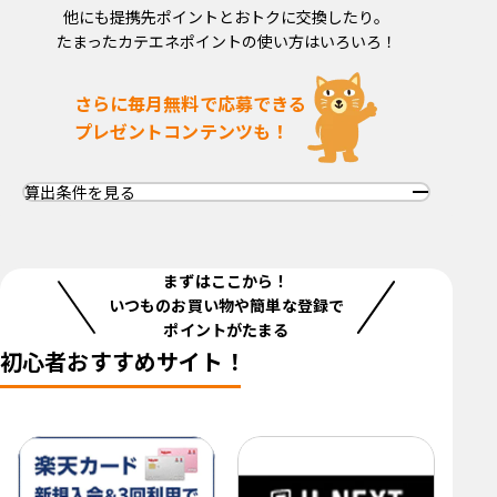
他にも提携先ポイントとおトクに交換したり。
たまったカテエネポイントの使い方はいろいろ！
さらに毎月無料で応募できる
プレゼントコンテンツも！
算出条件を見る
まずはここから！
いつものお買い物や簡単な登録で
ポイントがたまる
初心者おすすめサイト！