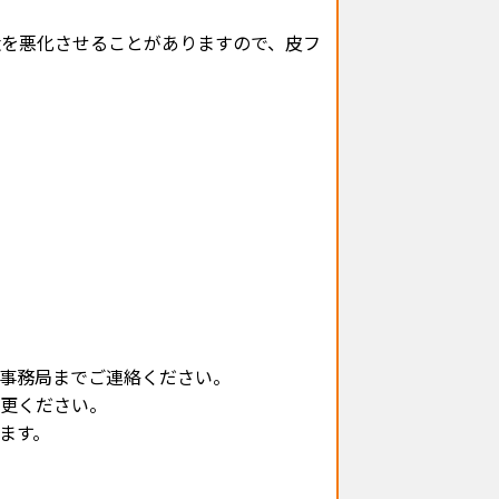
状を悪化させることがありますので、皮フ
事務局までご連絡ください。
変更ください。
ます。