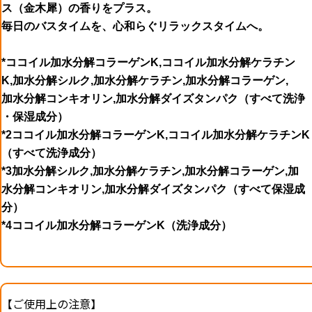
ス（金木犀）の香りをプラス。
毎日のバスタイムを、心和らぐリラックスタイムへ。
*ココイル加水分解コラーゲンK,ココイル加水分解ケラチン
K,加水分解シルク,加水分解ケラチン,加水分解コラーゲン,
加水分解コンキオリン,加水分解ダイズタンパク（すべて洗浄
・保湿成分）
*2ココイル加水分解コラーゲンK,ココイル加水分解ケラチンK
（すべて洗浄成分）
*3加水分解シルク,加水分解ケラチン,加水分解コラーゲン,加
水分解コンキオリン,加水分解ダイズタンパク（すべて保湿成
分）
*4ココイル加水分解コラーゲンK（洗浄成分）
【ご使用上の注意】