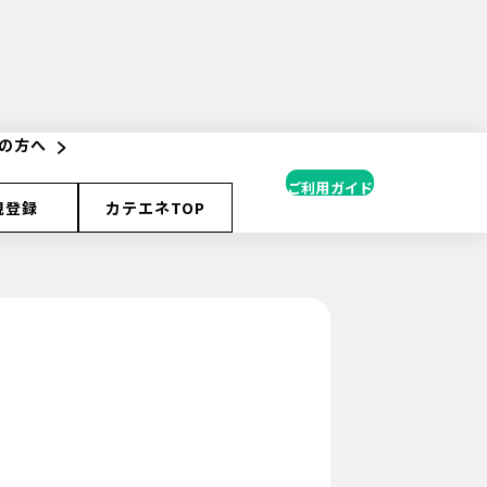
の方へ
ご利用ガイド
規登録
カテエネTOP