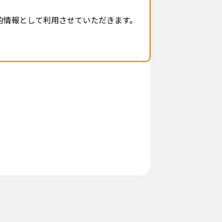
的情報として利用させていただきます。