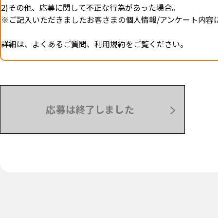
2)その他、応募に関して不正な行為があった場合。
※ご記入いただきましたお客さまの個人情報/アンケート内容
詳細は、よくあるご質問、利用規約をご覧ください。
応募は終了しました