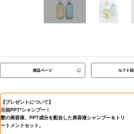
商品ページ
ルフト紹
【プレゼントについて】
元祖PPT*シャンプー！
髪の美容液、PPT成分を配合した美容液シャンプー＆トリ
ートメントセット。