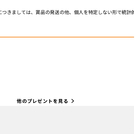
につきましては、賞品の発送の他、個人を特定しない形で統計
他のプレゼントを見る