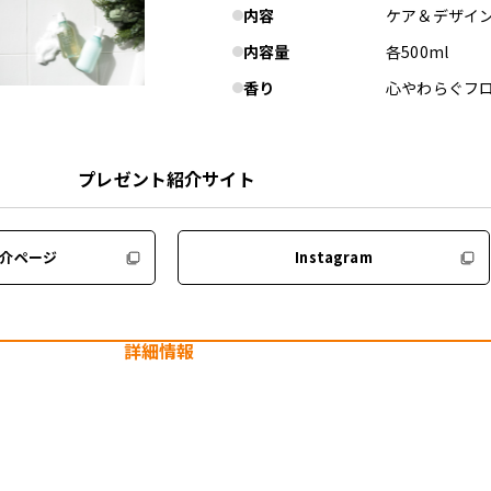
内容
ケア＆デザイ
内容量
各500ml
香り
心やわらぐフ
プレゼント紹介サイト
介ページ
Instagram
詳細情報