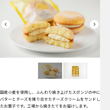
国産小麦を使用し、ふんわり焼き上げたスポンジの中に
バターとチーズを煉り合せたチーズクリームをサンドし
たお菓子です。工場から焼きたてをお届けします。