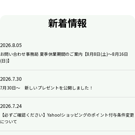
新着情報
2026.8.05
お問い合わせ事務局 夏季休業期間のご案内【8月8日(土)～8月16日
(日)】
2026.7.30
7月30日～ 新しいプレゼントを公開しました！
2026.7.24
【必ずご確認ください】Yahoo!ショッピングのポイント付与条件変更
について