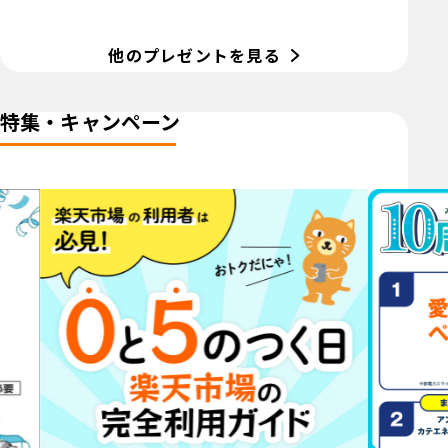
他のプレゼントを見る
特集・キャンペーン