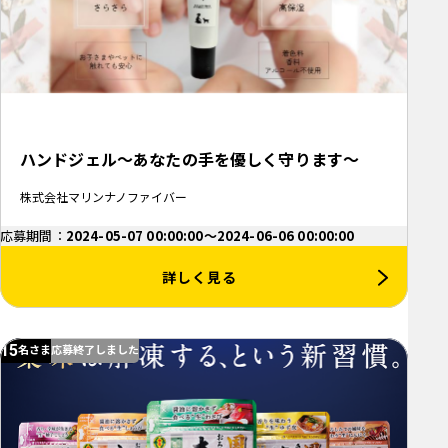
ハンドジェル～あなたの手を優しく守ります～
株式会社マリンナノファイバー
応募期間：
2024-05-07 00:00:00～2024-06-06 00:00:00
詳しく見る
15
名さま
応募終了しました