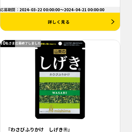
応募期間：
2024-03-22 00:00:00～2024-04-21 00:00:00
詳しく見る
10
名さま
応募終了しました
『わさびふりかけ しげきⓇ』