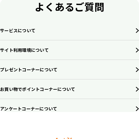
よくあるご質問
サービスについて
サイト利用環境について
プレゼントコーナーについて
お買い物でポイントコーナーについて
アンケートコーナーについて