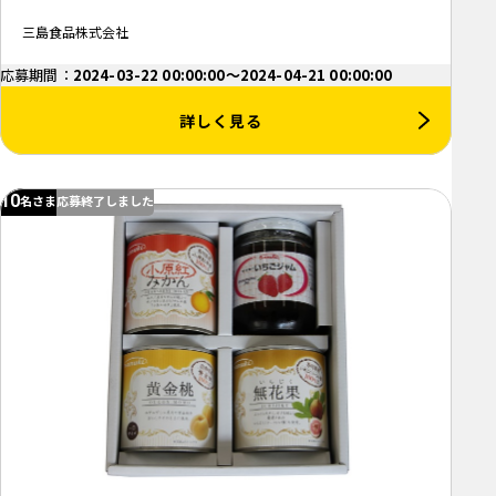
三島食品株式会社
応募期間：
2024-03-22 00:00:00～2024-04-21 00:00:00
詳しく見る
10
名さま
応募終了しました