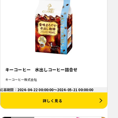
キーコーヒー 水出しコーヒー詰合せ
キーコーヒー株式会社
応募期間：
2024-04-22 00:00:00～2024-05-21 00:00:00
詳しく見る