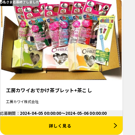
5
名さま
応募終了しました
工房カワイおでかけ茶ブレット+茶こし
工房カワイ株式会社
応募期間：
2024-04-05 00:00:00～2024-05-06 00:00:00
詳しく見る