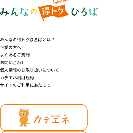
みんなの得トクひろばとは？
企業の方へ
よくあるご質問
お問い合わせ
個人情報のお取り扱いについて
カテエネ利用規約
サイトのご利用にあたって