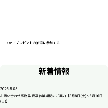
TOP
／
プレゼントの抽選に参加する
新着情報
2026.8.05
お問い合わせ事務局 夏季休業期間のご案内【8月8日(土)～8月16日
(日)】