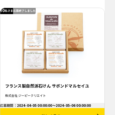
10
名さま
応募終了しました
フランス製自然派石けん サボンドマルセイユ
株式会社 ジーピークリエイト
応募期間：
2024-04-05 00:00:00～2024-05-06 00:00:00