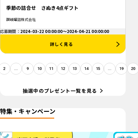
季節の詰合せ さぬき4点ギフト
讃岐罐詰株式会社
応募期間：
2024-03-22 00:00:00～2024-04-21 00:00:00
詳しく見る
2
...
9
10
11
12
13
14
15
...
19
20
抽選中のプレゼント一覧を見る
特集・キャンペーン