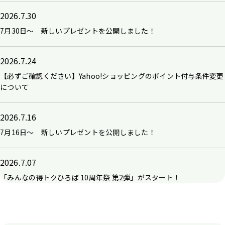
2026.7.30
7月30日～ 新しいプレゼントを公開しました！
2026.7.24
【必ずご確認ください】Yahoo!ショッピングのポイント付与条件変更
について
2026.7.16
7月16日～ 新しいプレゼントを公開しました！
2026.7.07
「みんなの得トクひろば 10周年祭 第2弾」がスタート！