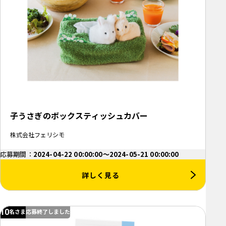
子うさぎのボックスティッシュカバー
株式会社フェリシモ
応募期間：
2024-04-22 00:00:00～2024-05-21 00:00:00
詳しく見る
10
名さま
応募終了しました