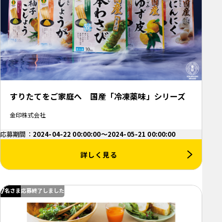
すりたてをご家庭へ 国産「冷凍薬味」シリーズ
金印株式会社
応募期間：
2024-04-22 00:00:00～2024-05-21 00:00:00
詳しく見る
7
名さま
応募終了しました