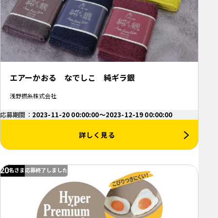
エアーかおる なでしこ 純ギラ銀
浅野撚糸株式会社
応募期間：
2023-11-20 00:00:00～2023-12-19 00:00:00
詳しく見る
20
名さま
応募終了しました