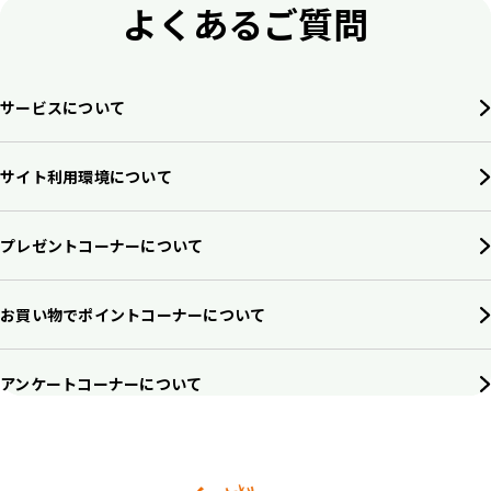
よくあるご質問
サービスについて
サイト利用環境について
プレゼントコーナーについて
お買い物でポイントコーナーについて
アンケートコーナーについて