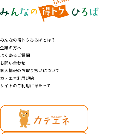
みんなの得トクひろばとは？
企業の方へ
よくあるご質問
お問い合わせ
個人情報のお取り扱いについて
カテエネ利用規約
サイトのご利用にあたって