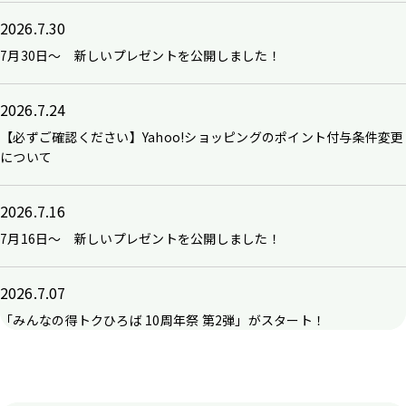
2026.7.30
7月30日～ 新しいプレゼントを公開しました！
2026.7.24
【必ずご確認ください】Yahoo!ショッピングのポイント付与条件変更
について
2026.7.16
7月16日～ 新しいプレゼントを公開しました！
2026.7.07
「みんなの得トクひろば 10周年祭 第2弾」がスタート！