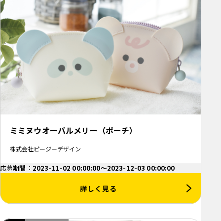
ミミヌウオーバルメリー（ポーチ）
株式会社ピージーデザイン
応募期間：
2023-11-02 00:00:00～2023-12-03 00:00:00
詳しく見る