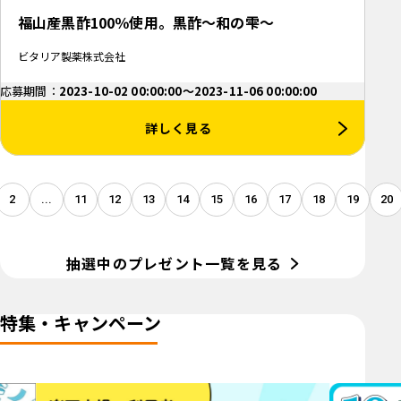
福山産黒酢100％使用。黒酢～和の雫～
ビタリア製薬株式会社
応募期間：
2023-10-02 00:00:00～2023-11-06 00:00:00
詳しく見る
2
...
11
12
13
14
15
16
17
18
19
20
抽選中のプレゼント一覧を見る
特集・キャンペーン