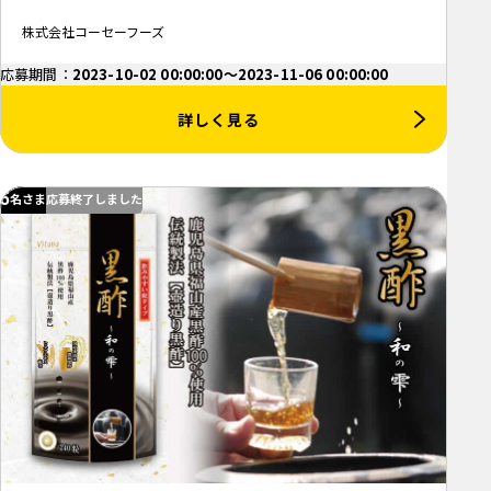
株式会社コーセーフーズ
応募期間：
2023-10-02 00:00:00～2023-11-06 00:00:00
詳しく見る
5
名さま
応募終了しました