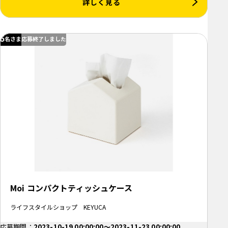
詳しく見る
5
名さま
応募終了しました
Moi コンパクトティッシュケース
ライフスタイルショップ KEYUCA
応募期間：
2023-10-19 00:00:00～2023-11-23 00:00:00