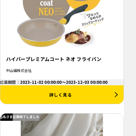
ハイパープレミアムコート ネオ フライパン
中山福株式会社
応募期間：
2023-11-02 00:00:00～2023-12-03 00:00:00
詳しく見る
5
名さま
応募終了しました