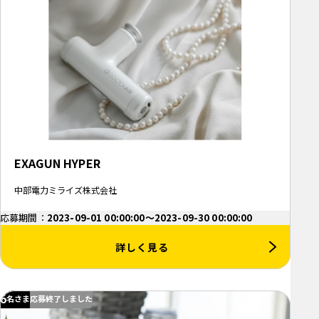
EXAGUN HYPER
中部電力ミライズ株式会社
応募期間：
2023-09-01 00:00:00～2023-09-30 00:00:00
詳しく見る
6
名さま
応募終了しました