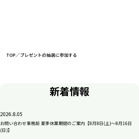
TOP
／
プレゼントの抽選に参加する
新着情報
2026.8.05
お問い合わせ事務局 夏季休業期間のご案内【8月8日(土)～8月16日
(日)】