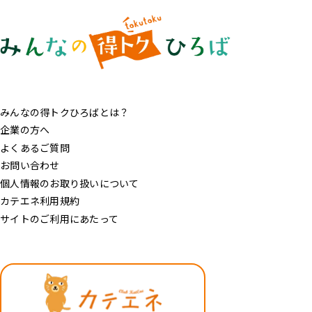
みんなの得トクひろばとは？
企業の方へ
よくあるご質問
お問い合わせ
個人情報のお取り扱いについて
カテエネ利用規約
サイトのご利用にあたって