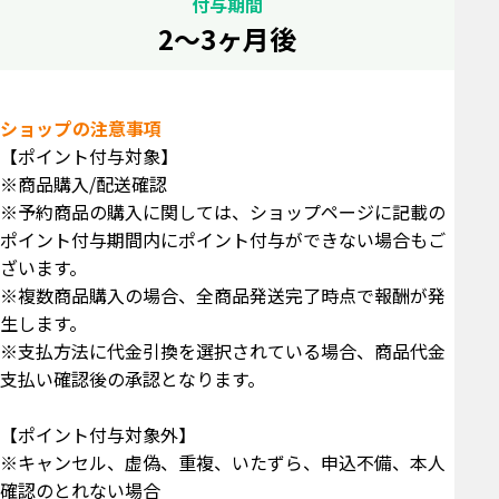
付与期間
2～3ヶ月後
ショップの注意事項
【ポイント付与対象】
※商品購入/配送確認
※予約商品の購入に関しては、ショップページに記載の
ポイント付与期間内にポイント付与ができない場合もご
ざいます。
※複数商品購入の場合、全商品発送完了時点で報酬が発
生します。
※支払方法に代金引換を選択されている場合、商品代金
支払い確認後の承認となります。
【ポイント付与対象外】
※キャンセル、虚偽、重複、いたずら、申込不備、本人
確認のとれない場合