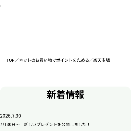
TOP
／
ネットのお買い物でポイントをためる
／
楽天市場
新着情報
2026.7.30
7月30日～ 新しいプレゼントを公開しました！