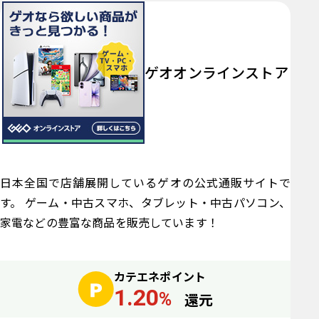
ゲオオンラインストア
日本全国で店舗展開しているゲオの公式通販サイトで
す。 ゲーム・中古スマホ、タブレット・中古パソコン、
家電などの豊富な商品を販売しています！
カテエネポイント
1.20
%
還元