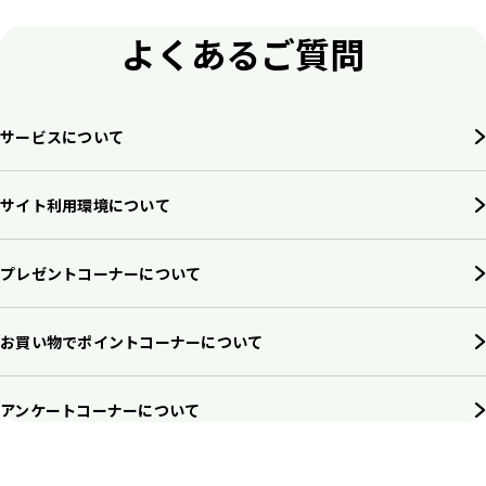
よくあるご質問
サービスについて
サイト利用環境について
プレゼントコーナーについて
お買い物でポイントコーナーについて
アンケートコーナーについて