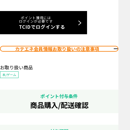
ポイント獲得には
ログインが必要です
TCIDでログインする
カテエネ会員情報お取り扱いの注意事項
お取り扱い商品
本/ゲーム
ポイント付与条件
商品購入/配送確認