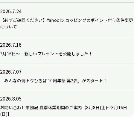
2026.7.24
【必ずご確認ください】Yahoo!ショッピングのポイント付与条件変更
について
2026.7.16
7月16日～ 新しいプレゼントを公開しました！
2026.7.07
「みんなの得トクひろば 10周年祭 第2弾」がスタート！
2026.8.05
お問い合わせ事務局 夏季休業期間のご案内【8月8日(土)～8月16日
(日)】