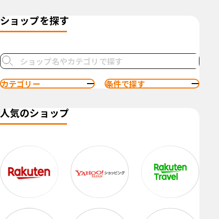
ショップを探す
カテゴリー
条件で探す
人気のショップ