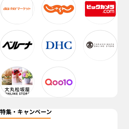
特集・キャンペーン