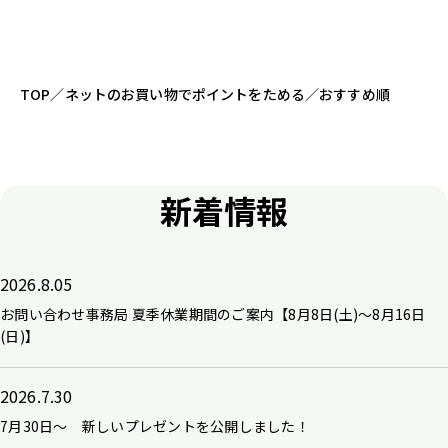
TOP
／
ネットのお買い物でポイントをためる
／
おすすめ順
新着情報
2026.8.05
お問い合わせ事務局 夏季休業期間のご案内【8月8日(土)～8月16日
(日)】
2026.7.30
7月30日～ 新しいプレゼントを公開しました！