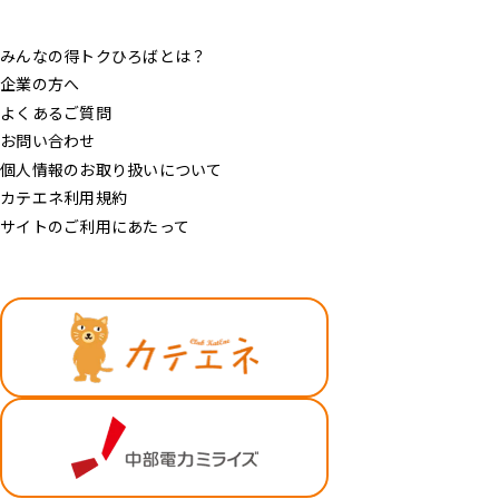
みんなの得トクひろばとは？
企業の方へ
よくあるご質問
お問い合わせ
個人情報のお取り扱いについて
カテエネ利用規約
サイトのご利用にあたって