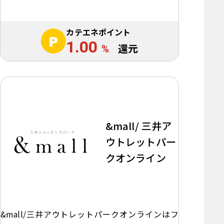
カテエネポイント
1.00
%
還元
&mall/ 三井ア
ウトレットパー
クオンライン
&mall/三井アウトレットパークオンラインはフ