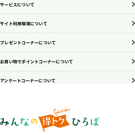
サービスについて
サイト利用環境について
プレゼントコーナーについて
お買い物でポイントコーナーについて
アンケートコーナーについて