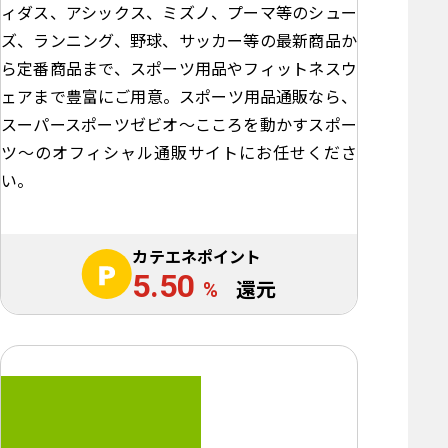
ィダス、アシックス、ミズノ、プーマ等のシュー
ズ、ランニング、野球、サッカー等の最新商品か
ら定番商品まで、スポーツ用品やフィットネスウ
ェアまで豊富にご用意。スポーツ用品通販なら、
スーパースポーツゼビオ～こころを動かすスポー
ツ～のオフィシャル通販サイトにお任せくださ
い。
カテエネポイント
5.50
%
還元