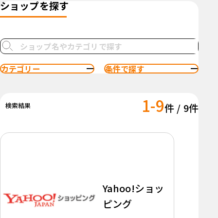
ショップを探す
カテゴリー
条件で探す
1-9
検索結果
件 / 9件
Yahoo!ショッ
ピング