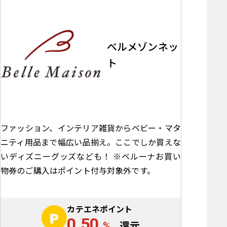
ベルメゾンネッ
ト
ファッション、インテリア雑貨からベビー・マタ
ニティ用品まで幅広い品揃え。ここでしか買えな
いディズニーグッズなども！ ※ベルーナお買い
物券のご購入はポイント付与対象外です。
カテエネポイント
0.50
%
還元