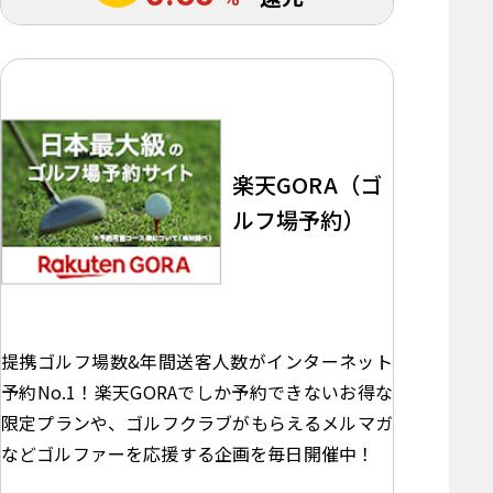
楽天GORA（ゴ
ルフ場予約）
提携ゴルフ場数&年間送客人数がインターネット
予約No.1！楽天GORAでしか予約できないお得な
限定プランや、ゴルフクラブがもらえるメルマガ
などゴルファーを応援する企画を毎日開催中！