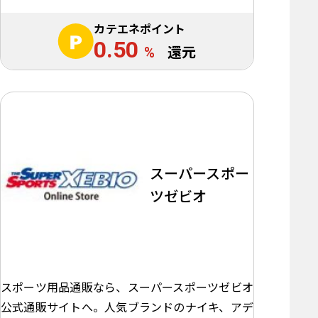
カテエネポイント
0.50
%
還元
スーパースポー
ツゼビオ
スポーツ用品通販なら、スーパースポーツゼビオ
公式通販サイトへ。人気ブランドのナイキ、アデ