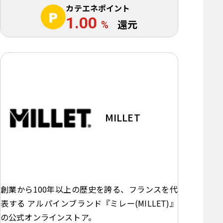
カテエネポイント
1.00
%
還元
MILLET
創業から100年以上の歴史を誇る、フランスを代
表する アルパインブランド『ミレー(MILLET)』
の公式オンラインストア。