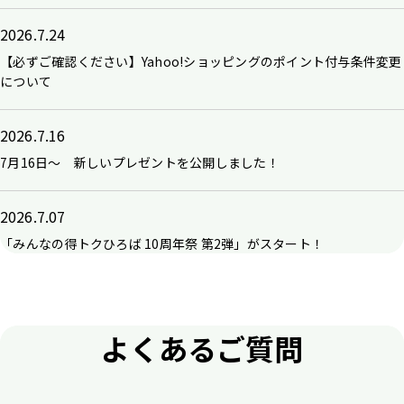
2026.7.24
【必ずご確認ください】Yahoo!ショッピングのポイント付与条件変更
について
2026.7.16
7月16日～ 新しいプレゼントを公開しました！
2026.7.07
「みんなの得トクひろば 10周年祭 第2弾」がスタート！
よくあるご質問