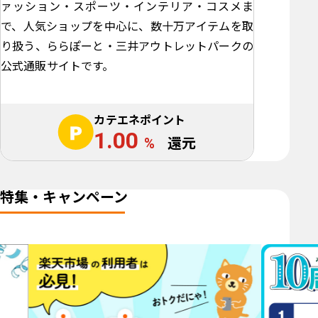
ァッション・スポーツ・インテリア・コスメま
で、人気ショップを中心に、数十万アイテムを取
り扱う、ららぽーと・三井アウトレットパークの
公式通販サイトです。
カテエネポイント
1.00
%
還元
特集・キャンペーン