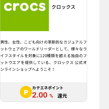
クロックス
男性、女性、こども向けの革新的なカジュアルフ
ットウェアのワールドリーダーとして、様々なラ
イフスタイルを対象に120種類を超える独自のフ
ットウエアを提供している、クロックス 公式オ
ンラインショップへようこそ！
カテエネポイント
2.00
%
還元