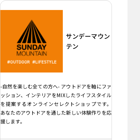
サンデーマウン
テン
-自然を楽しむ全ての方へ- アウトドアを軸にファ
ッション、インテリアをMIXしたライフスタイル
を提案するオンラインセレクトショップです。
あなたのアウトドアを通した新しい体験作りを応
援します。