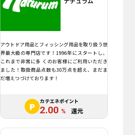
ナチュラム
アウトドア用品とフィッシング用品を取り扱う世
界最大級の専門店です！1996年にスタートし、
これまで非常に多 くのお客様にご利用いただき
ました！取扱商品点数も30万点を超え、まだま
だ増えつづけております！
カテエネポイント
2.00
%
還元