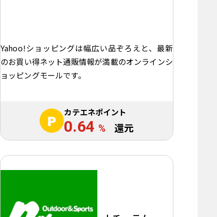
Yahoo!ショッピングは幅広い品ぞろえと、最新
のお買い得ネット通販情報が満載のオンラインシ
ョッピングモールです。
カテエネポイント
0.64
%
還元