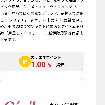
ビング用品、グルメ・スイーツ・ワインまで、
百貨店ならではの豊富なブランド、品揃えで展開
しております。 また、お中元やお歳暮をはじ
め、季節の贈り物やギフトに最適なアイテムも多
数ご用意しております。 三越伊勢丹限定商品も
人気です。
カテエネポイント
1.00
%
還元
カタログ通販