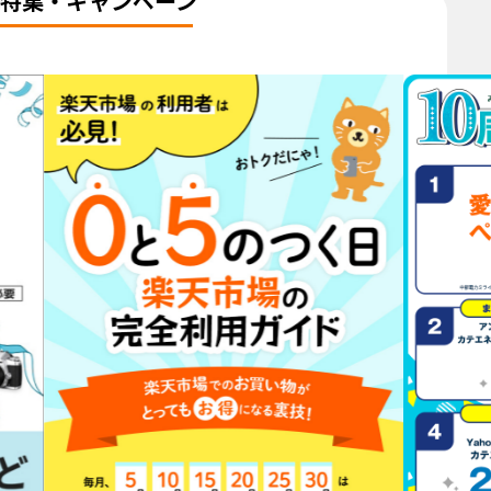
特集・キャンペーン