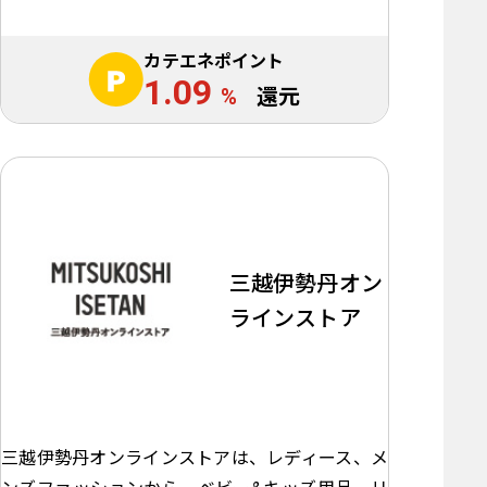
カテエネポイント
1.09
%
還元
三越伊勢丹オン
ラインストア
三越伊勢丹オンラインストアは、レディース、メ
ンズファッションから、ベビー&キッズ用品、リ