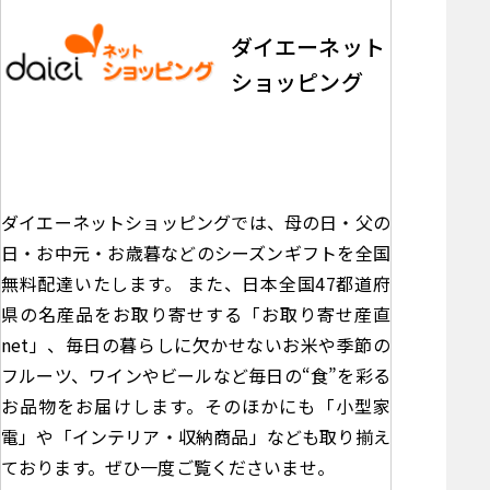
ダイエーネット
ショッピング
ダイエーネットショッピングでは、母の日・父の
日・お中元・お歳暮などのシーズンギフトを全国
無料配達いたします。 また、日本全国47都道府
県の名産品をお取り寄せする「お取り寄せ産直
net」、毎日の暮らしに欠かせないお米や季節の
フルーツ、ワインやビールなど毎日の“食”を彩る
お品物をお届けします。そのほかにも「小型家
電」や「インテリア・収納商品」なども取り揃え
ております。ぜひ一度ご覧くださいませ。