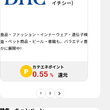
イチシー）
食品・ファッション・インナーウェア・遺伝子検
査・ペット商品・ビール・書籍も。バラエティ豊
かに展開中!
カテエネポイント
0.55
%
還元
1
2