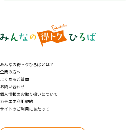
みんなの得トクひろばとは？
企業の方へ
よくあるご質問
お問い合わせ
個人情報のお取り扱いについて
カテエネ利用規約
サイトのご利用にあたって