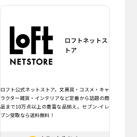
ロフトネットス
トア
ロフト公式ネットストア。文房具・コスメ・キャ
ラクター雑貨・インテリアなど定番から話題の商
品まで10万点以上の豊富な品揃え。セブン-イレ
ブン受取なら送料無料！