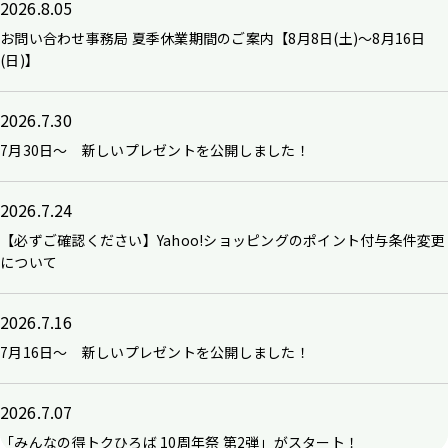
2026.8.05
お問い合わせ事務局 夏季休業期間のご案内【8月8日(土)～8月16日
(日)】
2026.7.30
7月30日～ 新しいプレゼントを公開しました！
2026.7.24
【必ずご確認ください】Yahoo!ショッピングのポイント付与条件変更
について
2026.7.16
7月16日～ 新しいプレゼントを公開しました！
2026.7.07
「みんなの得トクひろば 10周年祭 第2弾」がスタート！