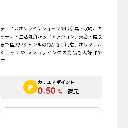
ディノスオンラインショップでは家具・収納、キ
ッチン・生活雑貨からファッション、美容・健康
まで幅広いジャンルの商品をご用意、オリジナル
ショップやTVショッピングの商品も大好評で
す！
カテエネポイント
0.50
%
還元