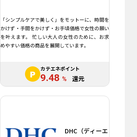
「シンプルケアで美しく」をモットーに、時間を
かけず・手間をかけず・お手頃価格で女性の願い
を叶えます。 忙しい大人の女性のために、お求
めやすい価格の商品を展開しています。
カテエネポイント
9.48
%
還元
DHC（ディーエ