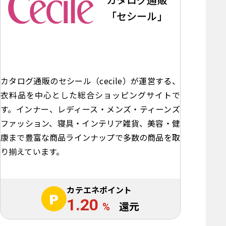
「セシール」
カタログ通販のセシール（cecile）が運営する、
衣料品を中心とした総合ショッピングサイトで
す。インナー、レディース・メンズ・ティーンズ
ファッション、寝具・インテリア雑貨、美容・健
康まで豊富な商品ラインナップで多数の商品を取
り揃えています。
カテエネポイント
1.20
%
還元