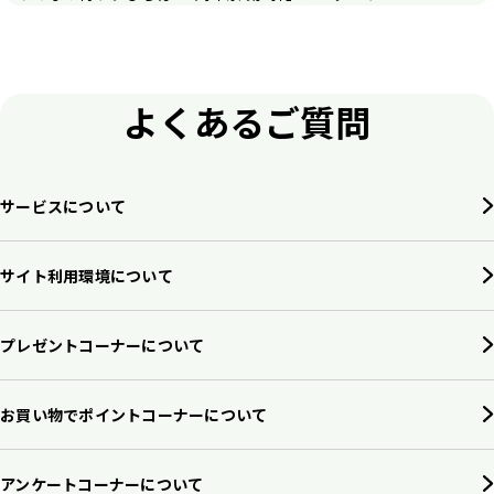
よくあるご質問
サービスについて
サイト利用環境について
プレゼントコーナーについて
お買い物でポイントコーナーについて
アンケートコーナーについて