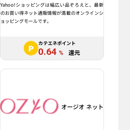
Yahoo!ショッピングは幅広い品ぞろえと、最新
のお買い得ネット通販情報が満載のオンラインシ
ョッピングモールです。
カテエネポイント
0.64
%
還元
オージオ ネット