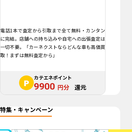
電話1本で査定から引取まで全て無料・カンタン
に完結。店舗への持ち込みや自宅への出張査定は
一切不要。「カーネクストならどんな車も高価買
取！まずは無料査定から」
カテエネポイント
9900
円分
還元
特集・キャンペーン