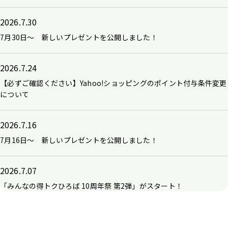
2026.7.30
7月30日～ 新しいプレゼントを公開しました！
2026.7.24
【必ずご確認ください】Yahoo!ショッピングのポイント付与条件変更
について
2026.7.16
7月16日～ 新しいプレゼントを公開しました！
2026.7.07
「みんなの得トクひろば 10周年祭 第2弾」がスタート！