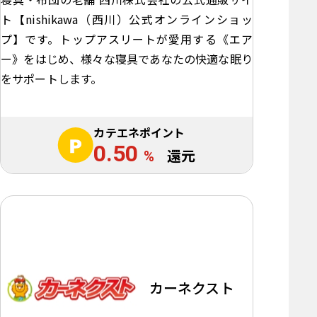
ト【nishikawa（西川）公式オンラインショッ
プ】です。トップアスリートが愛用する《エア
ー》をはじめ、様々な寝具であなたの快適な眠り
をサポートします。
カテエネポイント
0.50
%
還元
カーネクスト