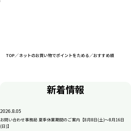
TOP
／
ネットのお買い物でポイントをためる
／
おすすめ順
新着情報
2026.8.05
お問い合わせ事務局 夏季休業期間のご案内【8月8日(土)～8月16日
(日)】