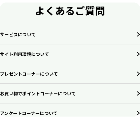
よくあるご質問
サービスについて
サイト利用環境について
プレゼントコーナーについて
お買い物でポイントコーナーについて
アンケートコーナーについて