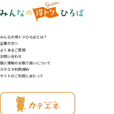
みんなの得トクひろばとは？
企業の方へ
よくあるご質問
お問い合わせ
個人情報のお取り扱いについて
カテエネ利用規約
サイトのご利用にあたって