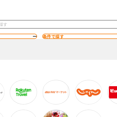
条件で探す