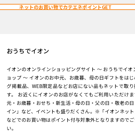
ネットのお買い物でカテエネポイントGET
おうちでイオン
イオンのオンラインショッピングサイト ～ おうちでイオ
ョップ ～ イオンのお中元、お歳暮、母の日ギフトをは
グ掲載品、WEB限定品などお店にない品もネットで取り
す。 お近くにイオンのお店がなくてもご利用いただけま
元・お歳暮・おせち・新生活・母の日・父の日・敬老の日
イン」など、イベントも盛りだくさん。※「イオンネット
などでのお買い物はポイント付与対象外となりますのでご
い。