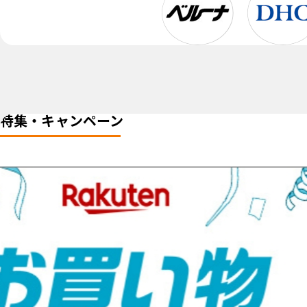
特集・キャンペーン