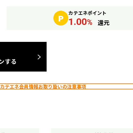
カテエネポイント
1.00
%
還元
インする
カテエネ会員情報お取り扱いの注意事項