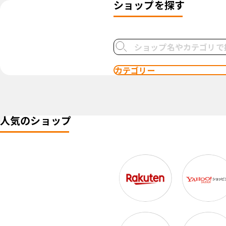
ショップを探す
カテゴリー
人気のショップ