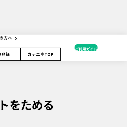
の方へ
ご利用ガイド
規登録
カテエネTOP
トをためる