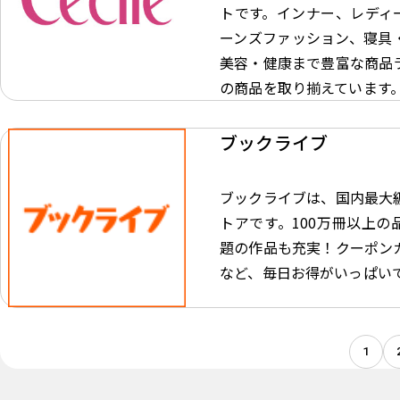
トです。インナー、レディ
ーンズファッション、寝具
美容・健康まで豊富な商品
の商品を取り揃えています
ブックライブ
ブックライブは、国内最大
トアです。100万冊以上の
題の作品も充実！クーポン
など、毎日お得がいっぱい
1