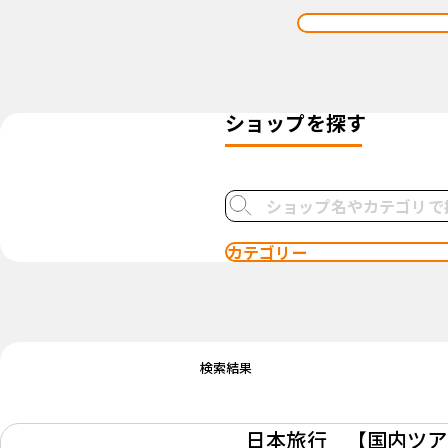
ショップを探す
カテゴリー
検索結果
日本旅行 【国内ツア