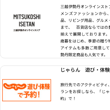
三越伊勢丹オンラインスト
メンズファッションから
品、リビング用品、グルメ
まで、 百貨店ならではの
揃えで展開しております。
歳暮をはじめ、季節の贈り
アイテムも多数ご用意して
勢丹限定商品も人気です。
じゃらん 遊び・体験
旅行先でのアクティビティ
ランをお探しなら、「じゃ
約」で！