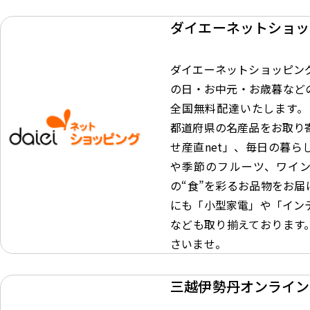
ダイエーネットショッ
ダイエーネットショッピン
の日・お中元・お歳暮など
全国無料配達いたします。 
都道府県の名産品をお取り
せ産直net」、毎日の暮ら
や季節のフルーツ、ワイ
の“食”を彩るお品物をお届
にも「小型家電」や「イン
なども取り揃えております
さいませ。
三越伊勢丹オンライン