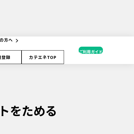
の方へ
ご利用ガイド
規登録
カテエネTOP
トをためる