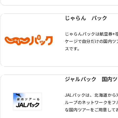
じゃらん パック
じゃらんパックは航空券+
ケージで自分だけの国内ツ
スです。
ジャルパック 国内ツ
JALパックは、北海道から
ループのネットワークをフ
な国内ツアーをご用意して